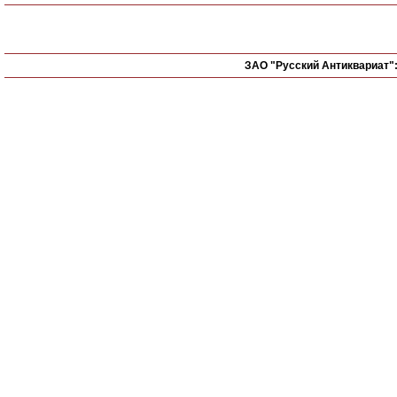
ЗАО "Русский Антиквариат"