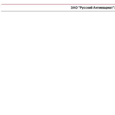
ЗАО "Русский Антиквариат"