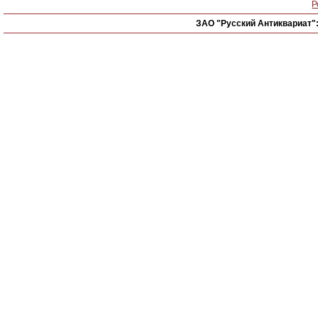
Р
ЗАО "Русский Антиквариат"