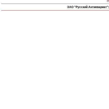
Р
ЗАО "Русский Антиквариат"