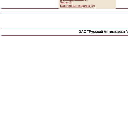
Часы (1)
Ювелирные изделия (0)
ЗАО "Русский Антиквариат"