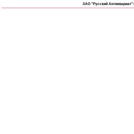
ЗАО "Русский Антиквариат"