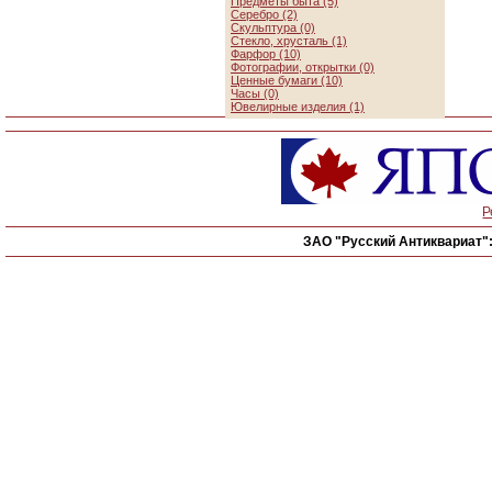
Предметы быта (5)
Серебро (2)
Скульптура (0)
Стекло, хрусталь (1)
Фарфор (10)
Фотографии, открытки (0)
Ценные бумаги (10)
Часы (0)
Ювелирные изделия (1)
Р
ЗАО "Русский Антиквариат"