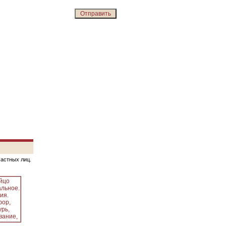
частных лиц.