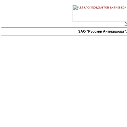
Р
ЗАО "Русский Антиквариат"