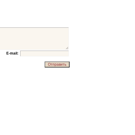
E-mail: