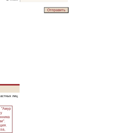
частных лиц.