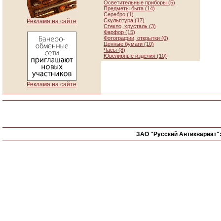
Осветительные приборы (5)
Предметы быта (14)
Серебро (1)
Скульптура (17)
Реклама на сайте
Стекло, хрусталь (3)
Фарфор (15)
Фотографии, открытки (0)
Ценные бумаги (10)
Часы (8)
Ювелирные изделия (10)
Реклама на сайте
ЗАО "Русский Антиквариат"