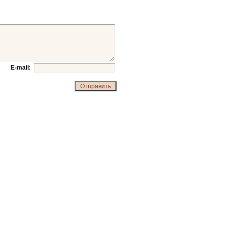
E-mail: