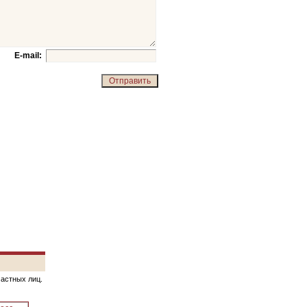
E-mail:
частных лиц.