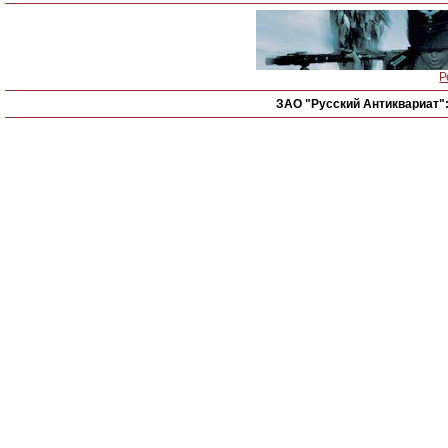
Р
ЗАО "Русский Антиквариат"