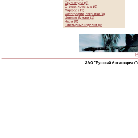
Скульптура (0)
Стекло, хрусталь (0)
Фарфор (13)
Фотографии, открытки (0)
Ценные бумаги (1)
Часы (0)
Ювелирные изделия (0)
Р
ЗАО "Русский Антиквариат"