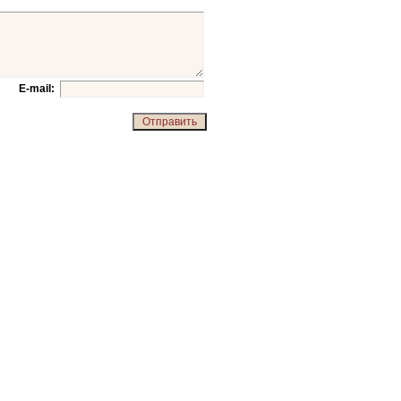
E-mail: