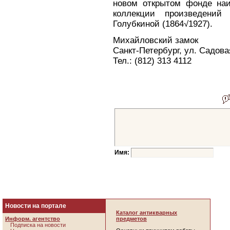
новом открытом фонде наи
коллекции произведений 
Голубкиной (1864√1927).
Михайловский замок
Санкт-Петербург, ул. Садова
Тел.: (812) 313 4112
Имя:
Новости на портале
Каталог антикварных
Информ. агентство
предметов
Подписка на новости