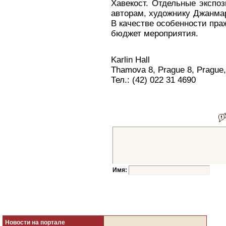
Хавекост. Отдельные экспо
авторам, художнику Джанмар
В качестве особенности пра
бюджет мероприятия.
Karlin Hall
Thamova 8, Prague 8, Prague
Тел.: (42) 022 31 4690
Имя:
Новости на портале