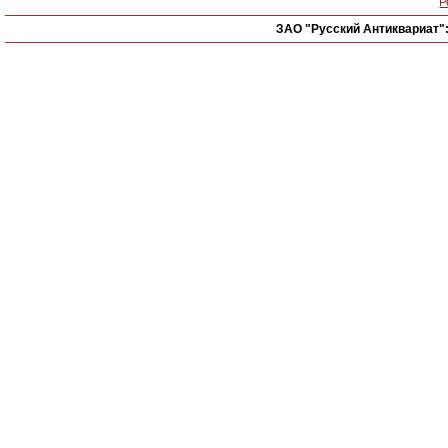
Р
ЗАО "Русский Антиквариат"