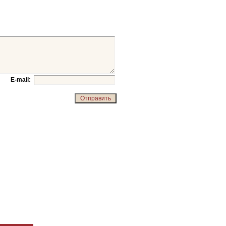
E-mail: