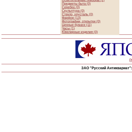
Осветительные приборы (2)
Предметы быта (0)
Серебро (0)
Скульптура (0)
Стекло, хрусталь (0)
Фарфор (13)
Фотографии, открытки (0)
Ценные бумаги (11)
Часы (1)
Ювелирные изделия (0)
Р
ЗАО "Русский Антиквариат"