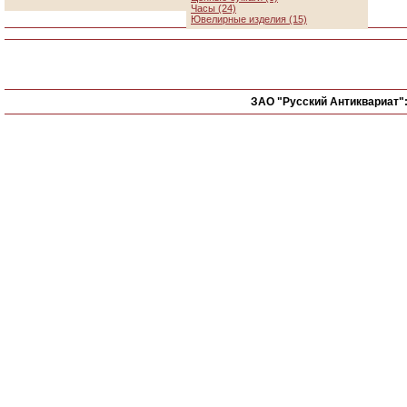
Часы (24)
Ювелирные изделия (15)
ЗАО "Русский Антиквариат"