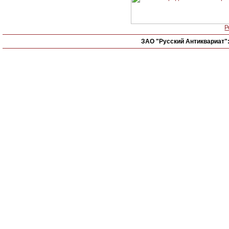
Р
ЗАО "Русский Антиквариат"