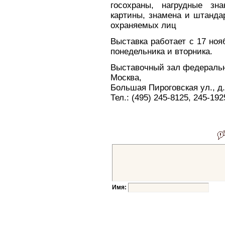
госохраны, нагрудные зна
картины, знамена и штанда
охраняемых лиц
Выставка работает с 17 нояб
понедельника и вторника.
Выставочный зал федераль
Москва,
Большая Пироговская ул., д.
Тел.: (495) 245-8125, 245-19
Имя: