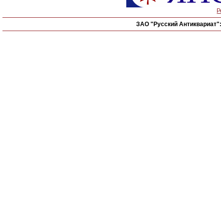
Р
ЗАО "Русский Антиквариат"