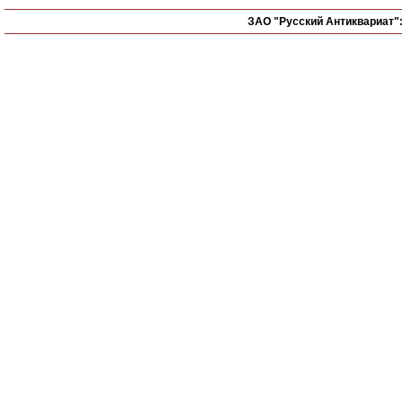
ЗАО "Русский Антиквариат"