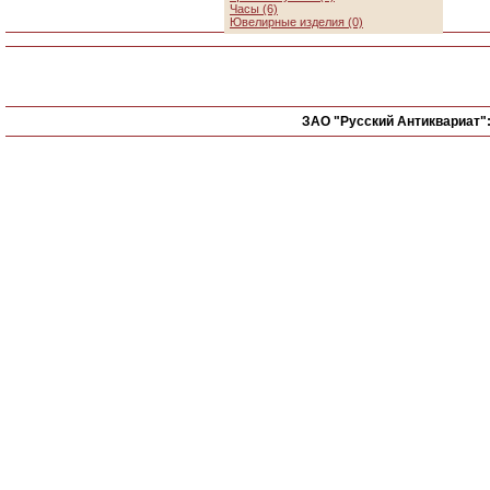
Часы (6)
Ювелирные изделия (0)
ЗАО "Русский Антиквариат"