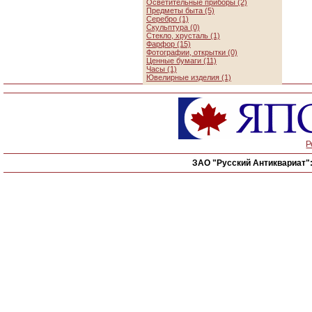
Осветительные приборы (2)
Предметы быта (5)
Серебро (1)
Скульптура (0)
Стекло, хрусталь (1)
Фарфор (15)
Фотографии, открытки (0)
Ценные бумаги (11)
Часы (1)
Ювелирные изделия (1)
Р
ЗАО "Русский Антиквариат"