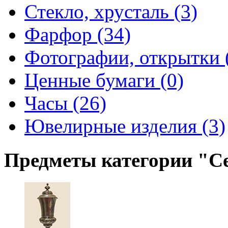
Стекло, хрусталь (3)
Фарфор (34)
Фотографии, открытки 
Ценные бумаги (0)
Часы (26)
Ювелирные изделия (3)
Предметы категории "С