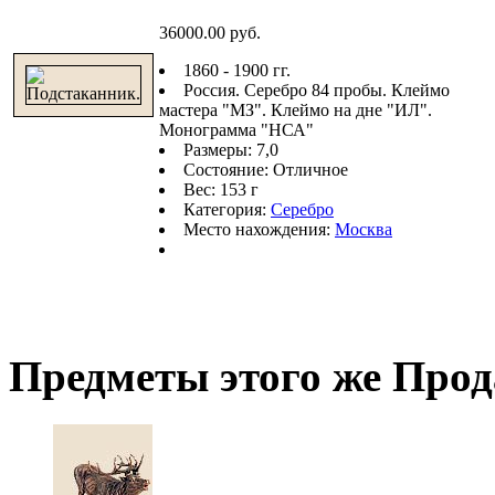
36000.00 руб.
1860 - 1900 гг.
Россия. Серебро 84 пробы. Клеймо
мастера "МЗ". Клеймо на дне "ИЛ".
Монограмма "НСА"
Размеры: 7,0
Состояние: Отличное
Вес: 153 г
Категория:
Серебро
Место нахождения:
Москва
Предметы этого же Про