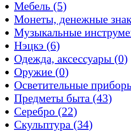
Мебель (5)
Монеты, денежные знак
Музыкальные инструме
Нэцкэ (6)
Одежда, аксессуары (0)
Оружие (0)
Осветительные приборы
Предметы быта (43)
Серебро (22)
Скульптура (34)