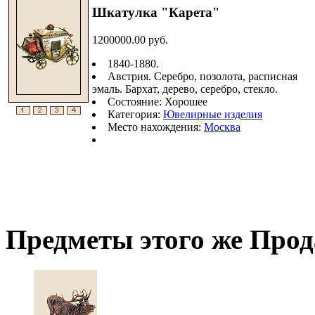
Шкатулка "Карета"
1200000.00 руб.
1840-1880.
Австрия. Серебро, позолота, расписная
эмаль. Бархат, дерево, серебро, стекло.
Состояние: Хорошее
Категория:
Ювелирные изделия
Место нахождения:
Москва
Предметы этого же Про