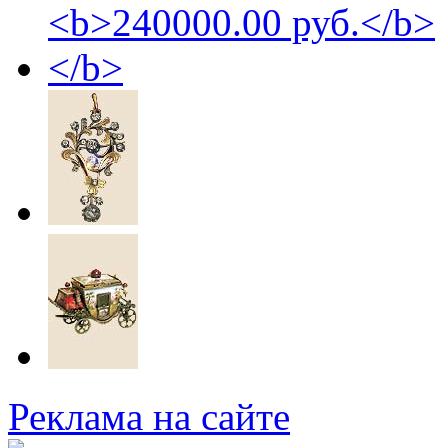
Реклама на сайте