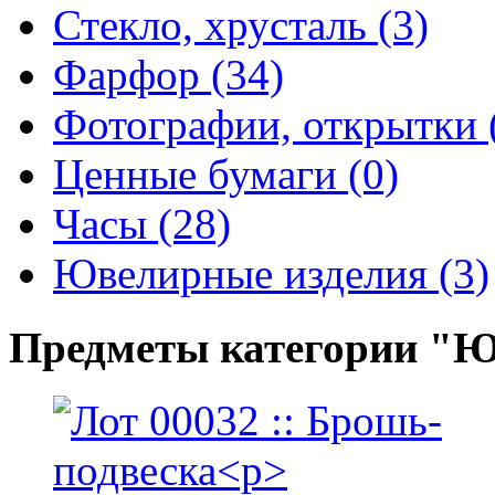
Стекло, хрусталь (3)
Фарфор (34)
Фотографии, открытки 
Ценные бумаги (0)
Часы (28)
Ювелирные изделия (3)
Предметы категории "Ю