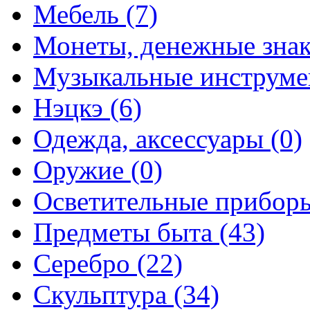
Мебель (7)
Монеты, денежные знак
Музыкальные инструме
Нэцкэ (6)
Одежда, аксессуары (0)
Оружие (0)
Осветительные приборы
Предметы быта (43)
Серебро (22)
Скульптура (34)