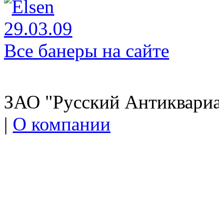
Все банеры на сайте
ЗАО "Русский Антиквариат
|
О компании