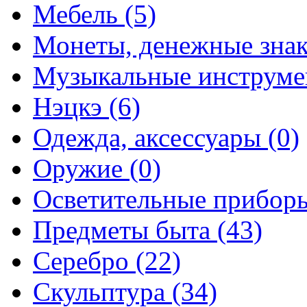
Мебель (5)
Монеты, денежные знак
Музыкальные инструме
Нэцкэ (6)
Одежда, аксессуары (0)
Оружие (0)
Осветительные приборы
Предметы быта (43)
Серебро (22)
Скульптура (34)