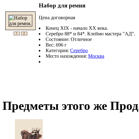
Набор для ремня
Цена договорная
Конец XIX - начало ХХ века.
Серебро 88* и 84*. Клеймо мастера "АД".
Состояние: Отличное
Вес: 696 г
Категория:
Серебро
Место нахождения:
Москва
Предметы этого же Про