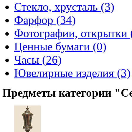
Стекло, хрусталь (3)
Фарфор (34)
Фотографии, открытки 
Ценные бумаги (0)
Часы (26)
Ювелирные изделия (3)
Предметы категории "С