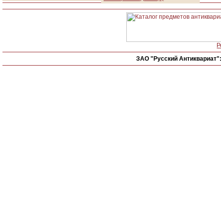
Р
ЗАО "Русский Антиквариат"