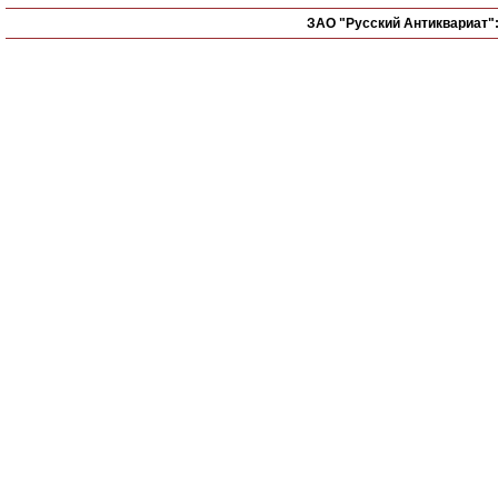
ЗАО "Русский Антиквариат"