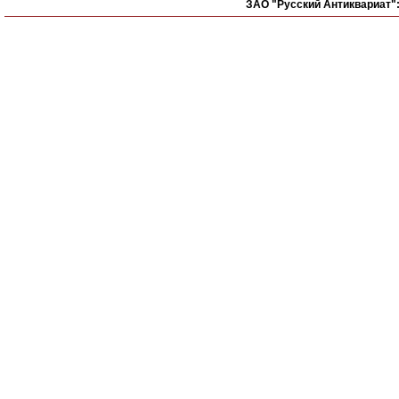
ЗАО "Русский Антиквариат"