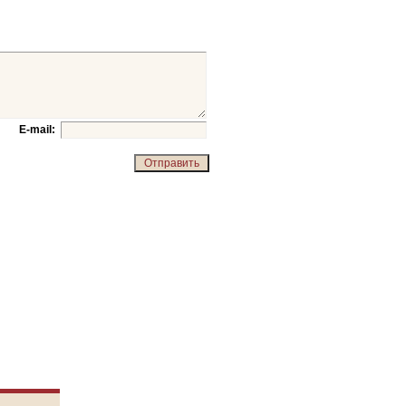
E-mail: