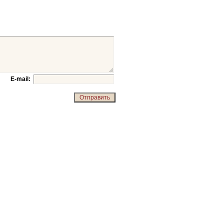
E-mail: