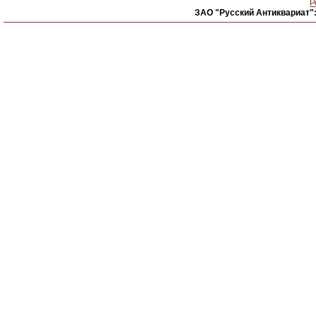
Р
ЗАО "Русский Антиквариат"