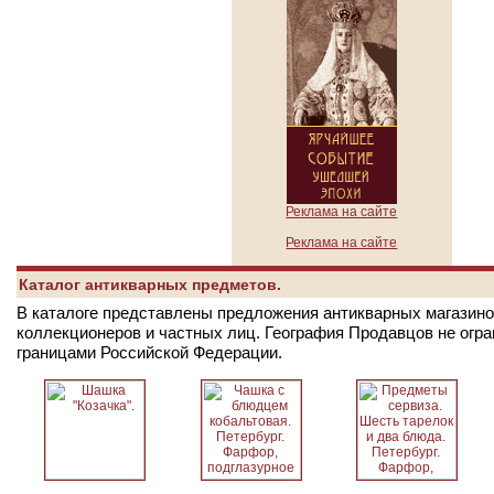
Реклама на сайте
Реклама на сайте
Каталог антикварных предметов.
В каталоге представлены предложения антикварных магазинов
коллекционеров и частных лиц. География Продавцов не огр
границами Российской Федерации.