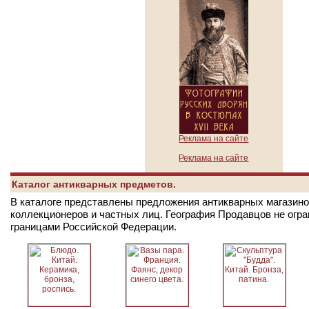
Реклама на сайте
Реклама на сайте
Каталог антикварных предметов.
В каталоге представлены предложения антикварных магазинов
коллекционеров и частных лиц. География Продавцов не огр
границами Российской Федерации.