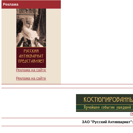
Реклама
Реклама на сайте
Реклама на сайте
Р
ЗАО "Русский Антиквариат"