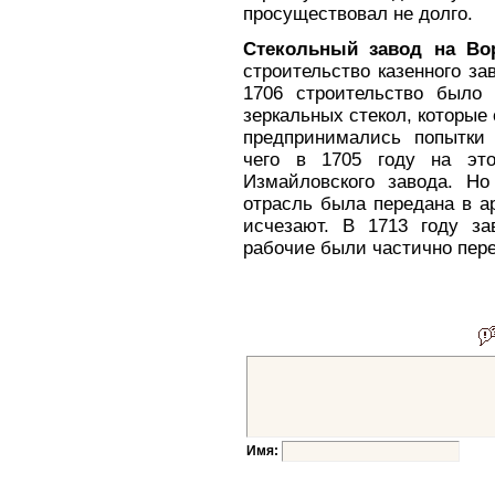
просуществовал не долго.
Стекольный завод на Во
строительство казенного за
1706 строительство было 
зеркальных стекол, которые 
предпринимались попытки 
чего в 1705 году на эт
Измайловского завода. Но
отрасль была передана в а
исчезают. В 1713 году за
рабочие были частично пер
Имя: