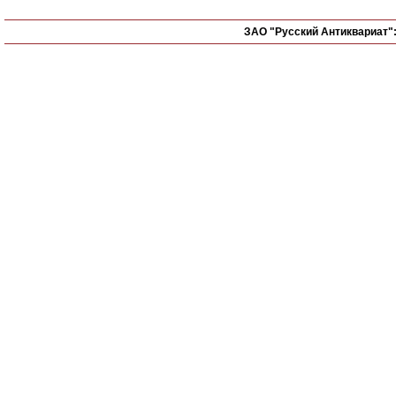
ЗАО "Русский Антиквариат"