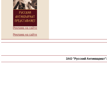
Реклама на сайте
Реклама на сайте
ЗАО "Русский Антиквариат"