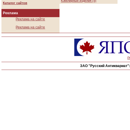
Ювелирные изделия (9)
Каталог сайтов
Реклама
Реклама на сайте
Реклама на сайте
Р
ЗАО "Русский Антиквариат"