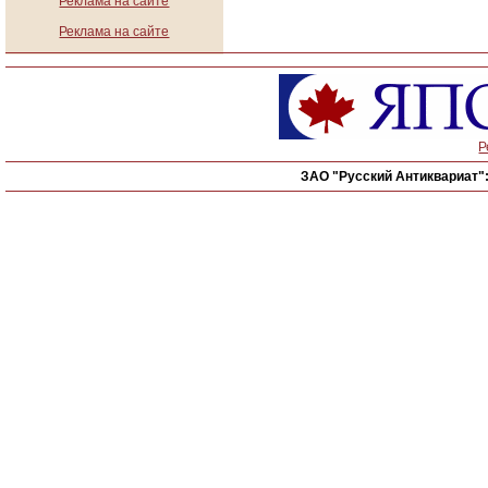
Реклама на сайте
Реклама на сайте
Р
ЗАО "Русский Антиквариат"