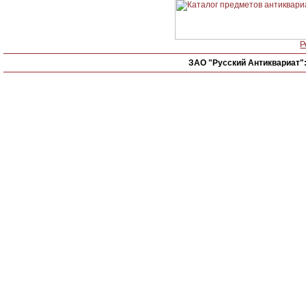
Р
ЗАО "Русский Антиквариат"