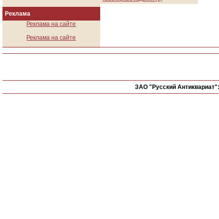
Реклама
Реклама на сайте
Реклама на сайте
ЗАО "Русский Антиквариат"