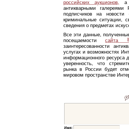
российских аукционов,
а т
антикварными галереями 
подписчиков на новости 
криминальные ситуации, с
сведения о предметах искус
Все эти данные, полученные
посещаемости
сайта ╚
заинтересованности антикв
услугах и возможностях Ин
информационного ресурса д
уверенность, что стремит
рынка в России будет отм
мировом пространстве Инте
Имя: