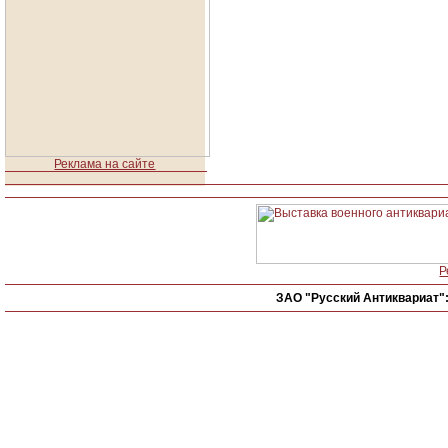
Реклама на сайте
Р
ЗАО "Русский Антиквариат"