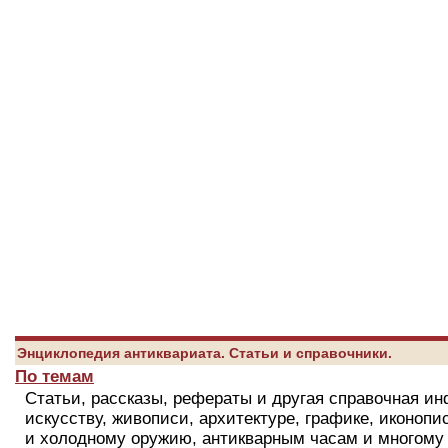
Энциклопедия антиквариата. Статьи и справочники.
По темам
Статьи, рассказы, рефераты и другая справочная и
искусству, живописи, архитектуре, графике, иконопи
и холодному оружию, антикварным часам и многому 