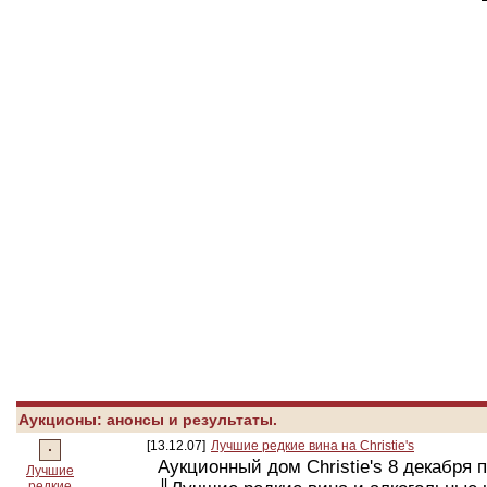
Аукционы: анонсы и результаты.
[13.12.07]
Лучшие редкие вина на Christie's
Аукционный дом Christie's 8 декабря 
Лучшие
редкие